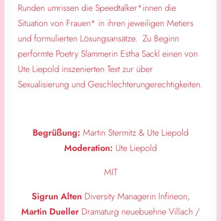
Runden umrissen die Speedtalker*innen die
Situation von Frauen* in ihren jeweiligen Metiers
und formulierten Lösungsansätze. Zu Beginn
performte Poetry Slammerin Estha Sackl einen von
Ute Liepold inszenierten Text zur über
Sexualisierung und Geschlechterungerechtigkeiten.
Begrüßung:
Martin Stermitz & Ute Liepold
Moderation:
Ute Liepold
MIT
Sigrun Alten
Diversity Managerin Infineon,
Martin Dueller
Dramaturg neuebuehne Villach /