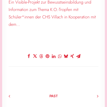
Ein Visible-Projekt zur Bewusstseinsbildung und
Information zum Thema K.O.-Tropfen mit
Schüler*innen der CHS Villach in Kooperation mit
dem…
PAST