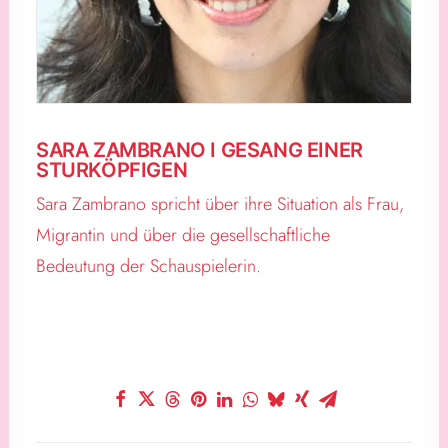
SARA ZAMBRANO I GESANG EINER
STURKÖPFIGEN
Sara Zambrano spricht über ihre Situation als Frau,
Migrantin und über die gesellschaftliche
Bedeutung der Schauspielerin.