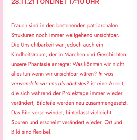
28.11.21 I ONLINE I 17:10 UHR
Frauen sind in den bestehenden patriarchalen
Strukturen noch immer weitgehend unsichtbar.
Die Unsichtbarkeit war jedoch auch ein
Kindheitstraum, der in Märchen und Geschichten
unsere Phantasie anregte: Was könnten wir nicht
alles tun wenn wir unsichtbar wären?
In was
verwandeln wir uns als nächstes?
ist eine Arbeit,
die sich während der Projekttage immer wieder
verändert, Bildteile werden neu zusammengesetzt.
Das Bild verschwindet, hinterlässt vielleicht
Spuren und erscheint verändert wieder. Ort und
Bild sind flexibel.