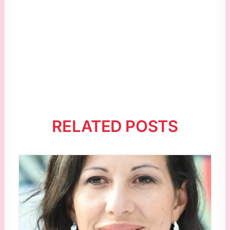
RELATED POSTS