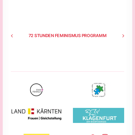
72 STUNDEN FEMINISMUS PROGRAMM