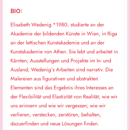
BIO:
Elisabeth Wedenig
*1980, studierte an der
Akademie der bildenden Künste in Wien, in Riga
an der lettischen Kunstakademie und an der
Kunstakademie von Athen. Sie lebt und arbeitet in
Kärnten; Ausstellungen und Projekte im In- und
Ausland; Wedenig´s Arbeiten sind narrativ. Die
Malereien aus figurativen und abstrakten
Elementen sind das Ergebnis ihres Interesses an
der Flexibilität und Elastizität von Realität; wie wir
uns erinnern und wie wir vergessen; wie wir
verlieren, verstecken, zerstören, behalten,
dazuerfinden und neue Lösungen finden.