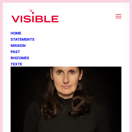
HOME
STATEMENTS
MISSION
PAST
RHIZOMES
TEXTE